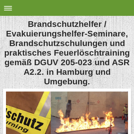
Brandschutzhelfer /
Evakuierungshelfer-Seminare,
Brandschutzschulungen und
praktisches Feuerlöschtraining
gemäß DGUV 205-023 und ASR
A2.2. in Hamburg und
Umgebung.