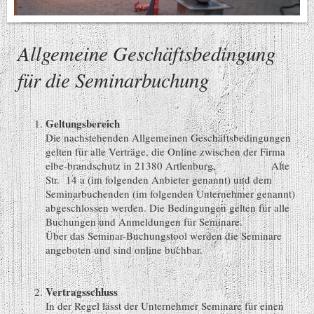
Allgemeine Geschäftsbedingung
für die Seminarbuchung
Geltungsbereich
Die nachstehenden Allgemeinen Geschäftsbedingungen
gelten für alle Verträge, die Online zwischen der Firma
elbe-brandschutz in 21380 Artlenburg, Alte
Str. 14 a (im folgenden Anbieter genannt) und dem
Seminarbuchenden (im folgenden Unternehmer genannt)
abgeschlossen werden. Die Bedingungen gelten für alle
Buchungen und Anmeldungen für Seminare.
Über das Seminar-Buchungstool werden die Seminare
angeboten und sind online buchbar.
Vertragsschluss
In der Regel lässt der Unternehmer Seminare für einen