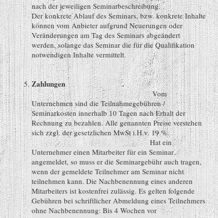
nach der jeweiligen Seminarbeschreibung.
Der konkrete Ablauf des Seminars, bzw. konkrete Inhalte
können vom Anbieter aufgrund Neuerungen oder
Veränderungen am Tag des Seminars abgeändert
werden, solange das Seminar die für die Qualifikation
notwendigen Inhalte vermittelt.
Zahlungen
Vom
Unternehmen sind die Teilnahmegebühren /
Seminarkosten innerhalb 10 Tagen nach Erhalt der
Rechnung zu bezahlen. Alle genannten Preise verstehen
sich zzgl. der gesetzlichen MwSt i.H.v. 19 %.
Hat ein
Unternehmer einen Mitarbeiter für ein Seminar
angemeldet, so muss er die Seminargebühr auch tragen,
wenn der gemeldete Teilnehmer am Seminar nicht
teilnehmen kann. Die Nachbenennung eines anderen
Mitarbeiters ist kostenfrei zulässig. Es gelten folgende
Gebühren bei schriftlicher Abmeldung eines Teilnehmers
ohne Nachbenennung: Bis 4 Wochen vor