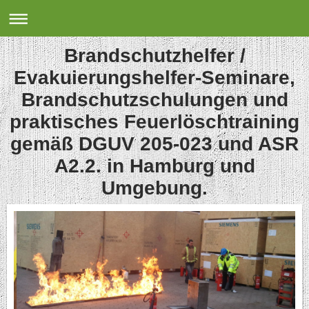
Brandschutzhelfer /
Evakuierungshelfer-Seminare,
Brandschutzschulungen und
praktisches Feuerlöschtraining
gemäß DGUV 205-023 und ASR
A2.2. in Hamburg und
Umgebung.