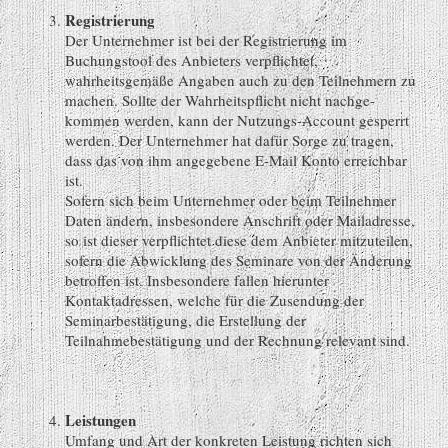
Registrierung
Der Unternehmer ist bei der Registrierung im
Buchungstool des Anbieters verpflichtet,
wahrheitsgemäße Angaben auch zu den Teilnehmern zu
machen. Sollte der Wahrheitspflicht nicht nachge-
kommen werden, kann der Nutzungs-Account gesperrt
werden. Der Unternehmer hat dafür Sorge zu tragen,
dass das von ihm angegebene E-Mail Konto erreichbar
ist.
Sofern sich beim Unternehmer oder beim Teilnehmer
Daten ändern, insbesondere Anschrift oder Mailadresse,
so ist dieser verpflichtet diese dem Anbieter mitzuteilen,
sofern die Abwicklung des Seminare von der Änderung
betroffen ist. Insbesondere fallen hierunter
Kontaktadressen, welche für die Zusendung der
Seminarbestätigung, die Erstellung der
Teilnahmebestätigung und der Rechnung relevant sind.
Leistungen
Umfang und Art der konkreten Leistung richten sich