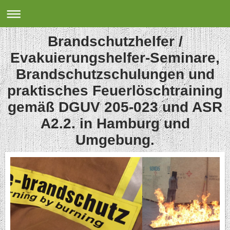
Brandschutzhelfer /
Evakuierungshelfer-Seminare,
Brandschutzschulungen und
praktisches Feuerlöschtraining
gemäß DGUV 205-023 und ASR
A2.2. in Hamburg und
Umgebung.